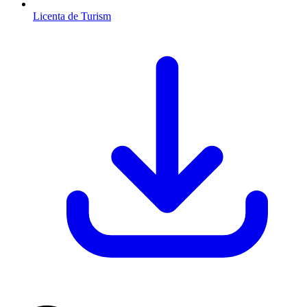
Licenta de Turism