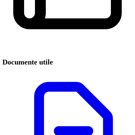
Documente utile