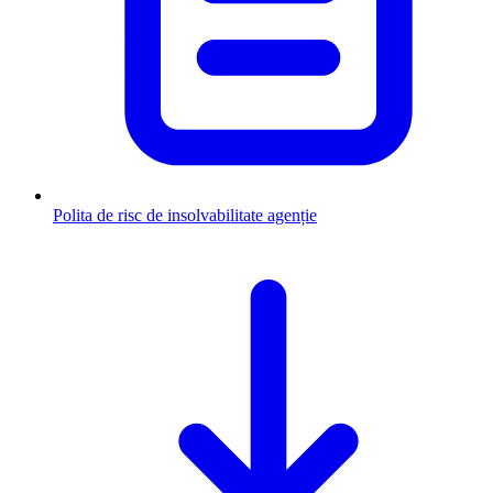
Polita de risc de insolvabilitate agenție