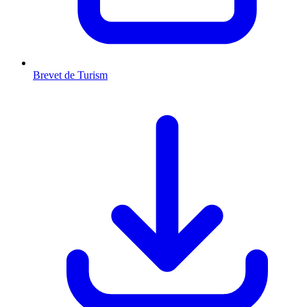
Brevet de Turism