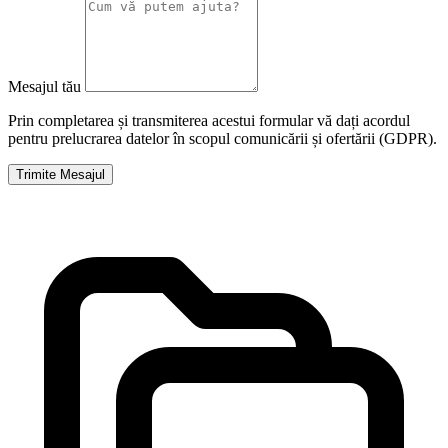
Mesajul tău
Prin completarea și transmiterea acestui formular vă dați acordul
pentru prelucrarea datelor în scopul comunicării și ofertării (GDPR).
Trimite Mesajul