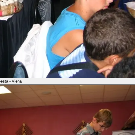
esta - Viena