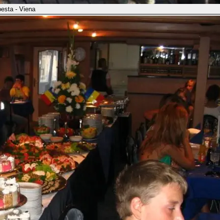
esta - Viena