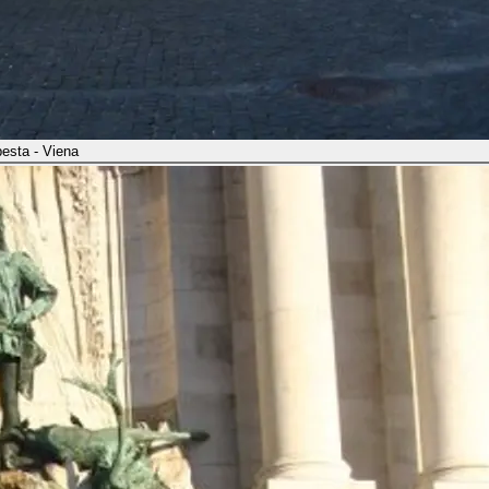
esta - Viena