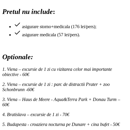
Pretul nu include
:
asigurare storno+medicala (176 lei/pers);
asigurare medicala (57 lei/pers).
Optionale:
1. Viena – excursie de 1 zi cu vizitarea celor mai importante
obiective - 60€
2. Viena – excursie de 1 zi : parc de distractii Prater + zoo
Schonbrunn -60€
3. Viena – Haus de Meere - Aqua&Terra Park + Donau Turm –
60€
4. Bratislava – excursie de 1 zi - 70€
5. Budapesta - croaziera nocturna pe Dunare + cina bufet - 50€