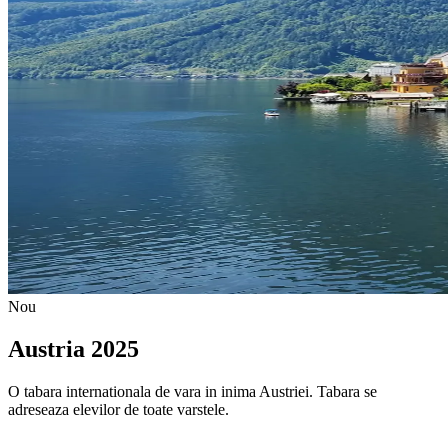
Nou
Austria 2025
O tabara internationala de vara in inima Austriei. Tabara se
adreseaza elevilor de toate varstele.