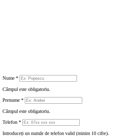
Nume
*
Câmpul este obligatoriu.
Prenume
*
Câmpul este obligatoriu.
Telefon
*
Introduceți un număr de telefon valid (minim 10 cifre).