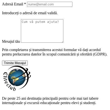
Adresă Email
*
Introduceți o adresă de email validă.
Mesajul tău
Prin completarea și transmiterea acestui formular vă dați acordul
pentru prelucrarea datelor în scopul comunicării și ofertării (GDPR).
Trimite Mesajul
De peste 25 ani destinația principală pentru cele mai tari tabere
internaționale și excursii educaționale pentru elevi și studenți.