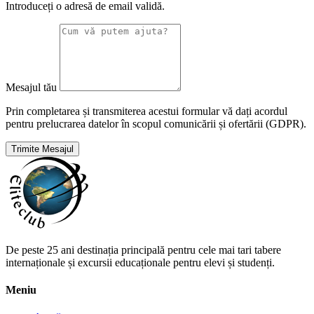
Introduceți o adresă de email validă.
Mesajul tău
Prin completarea și transmiterea acestui formular vă dați acordul
pentru prelucrarea datelor în scopul comunicării și ofertării (GDPR).
Trimite Mesajul
De peste 25 ani destinația principală pentru cele mai tari tabere
internaționale și excursii educaționale pentru elevi și studenți.
Meniu