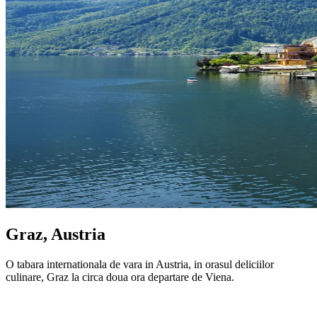
Graz, Austria
O tabara internationala de vara in Austria, in orasul deliciilor
culinare, Graz la circa doua ora departare de Viena.