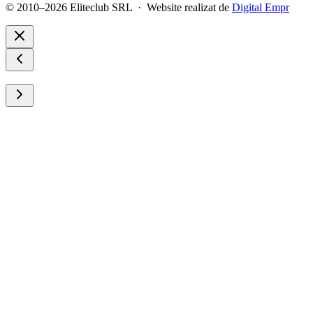
© 2010–2026 Eliteclub SRL · Website realizat de
Digital Empr