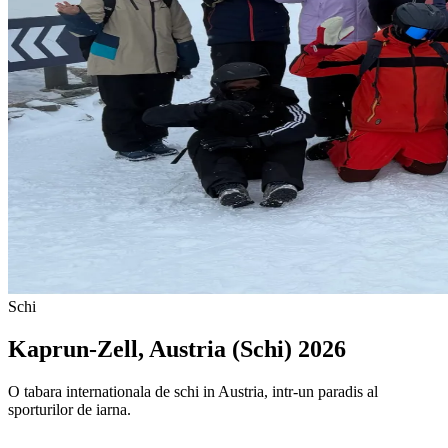
Schi
Kaprun-Zell, Austria (Schi) 2026
O tabara internationala de schi in Austria, intr-un paradis al
sporturilor de iarna.