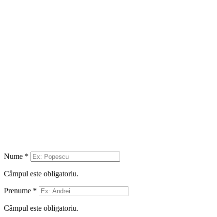
Nume
*
Câmpul este obligatoriu.
Prenume
*
Câmpul este obligatoriu.