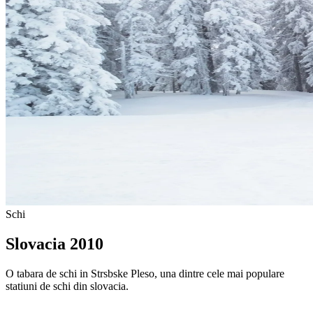
Schi
Slovacia 2010
O tabara de schi in Strsbske Pleso, una dintre cele mai populare
statiuni de schi din slovacia.