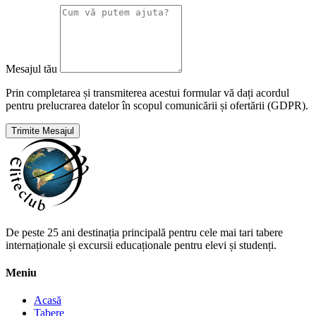
Mesajul tău
Prin completarea și transmiterea acestui formular vă dați acordul
pentru prelucrarea datelor în scopul comunicării și ofertării (GDPR).
Trimite Mesajul
De peste 25 ani destinația principală pentru cele mai tari tabere
internaționale și excursii educaționale pentru elevi și studenți.
Meniu
Acasă
Tabere