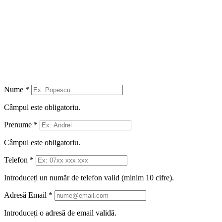
Nume
*
Câmpul este obligatoriu.
Prenume
*
Câmpul este obligatoriu.
Telefon
*
Introduceți un număr de telefon valid (minim 10 cifre).
Adresă Email
*
Introduceți o adresă de email validă.