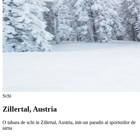
Schi
Zillertal, Austria
O tabara de schi in Zillertal, Austria, intr-un paradis al sporturilor de
iarna